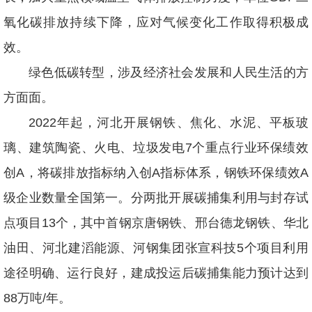
氧化碳排放持续下降，应对气候变化工作取得积极成
效。
绿色低碳转型，涉及经济社会发展和人民生活的方
方面面。
2022年起，河北开展钢铁、焦化、水泥、平板玻
璃、建筑陶瓷、火电、垃圾发电7个重点行业环保绩效
创A，将碳排放指标纳入创A指标体系，钢铁环保绩效A
级企业数量全国第一。分两批开展碳捕集利用与封存试
点项目13个，其中首钢京唐钢铁、邢台德龙钢铁、华北
油田、河北建滔能源、河钢集团张宣科技5个项目利用
途径明确、运行良好，建成投运后碳捕集能力预计达到
88万吨/年。